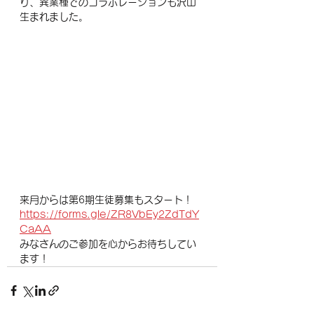
り、異業種でのコラボレーションも沢山
生まれました。
来月からは第6期生徒募集もスタート！
https://forms.gle/ZR8VbEy2ZdTdY
CaAA
みなさんのご参加を心からお待ちしてい
ます！