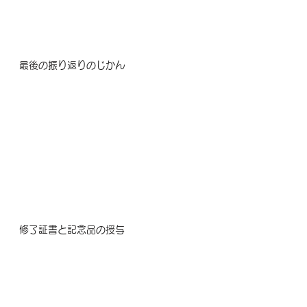
最後の振り返りのじかん
修了証書と記念品の授与