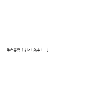
集合写真「はい！熱中！！」