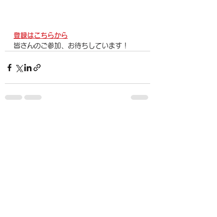
登録はこちらから
皆さんのご参加、お待ちしています！
すべて表示
最新記事