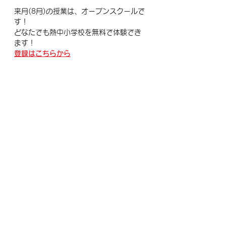
来月(8月)の授業は、オープンスクールで
す！
どなたでも熱中小学校を無料で体験でき
ます！
登録はこちらから