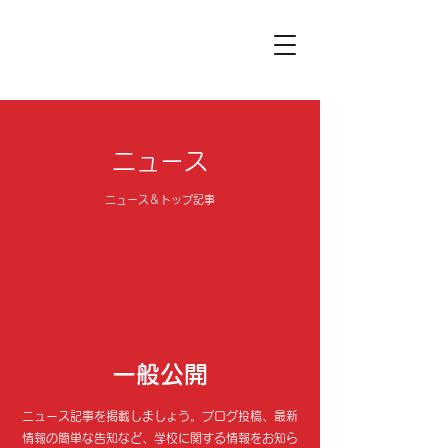
ニュース
ニュース＆トップ記事
一般公開
ニュース記事を掲載しましょう。ブログ投稿、最新
情報の簡単な告知など、学校に関する情報をお知ら