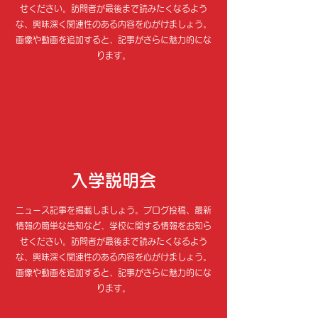
せください。訪問者が最後まで読みたくなるよう
な、興味深く関連性のある内容を心がけましょう。
画像や動画を追加すると、記事がさらに魅力的にな
ります。
入学説明会
ニュース記事を掲載しましょう。ブログ投稿、最新
情報の簡単な告知など、学校に関する情報をお知ら
せください。訪問者が最後まで読みたくなるよう
な、興味深く関連性のある内容を心がけましょう。
画像や動画を追加すると、記事がさらに魅力的にな
ります。